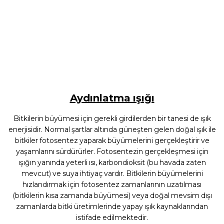
Aydınlatma ışığı
Bitkilerin büyümesi için gerekli girdilerden bir tanesi de ışık
enerjisidir. Normal şartlar altında güneşten gelen doğal ışık ile
bitkiler fotosentez yaparak büyümelerini gerçekleştirir ve
yaşamlarını sürdürürler. Fotosentezin gerçekleşmesi için
ışığın yanında yeterli ısı, karbondioksit (bu havada zaten
mevcut) ve suya ihtiyaç vardır. Bitkilerin büyümelerini
hızlandırmak için fotosentez zamanlarının uzatılması
(bitkilerin kısa zamanda büyümesi) veya doğal mevsim dışı
zamanlarda bitki üretimlerinde yapay ışık kaynaklarından
istifade edilmektedir.