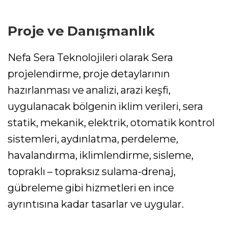
Proje ve Danışmanlık
Nefa Sera Teknolojileri olarak Sera
projelendirme, proje detaylarının
hazırlanması ve analizi, arazi keşfi,
uygulanacak bölgenin iklim verileri, sera
statik, mekanik, elektrik, otomatik kontrol
sistemleri, aydınlatma, perdeleme,
havalandırma, iklimlendirme, sisleme,
topraklı – topraksız sulama-drenaj,
gübreleme gibi hizmetleri en ince
ayrıntısına kadar tasarlar ve uygular.