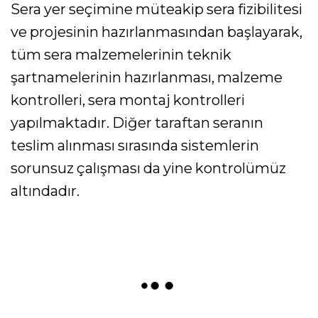
Sera yer seçimine müteakip sera fizibilitesi
ve projesinin hazırlanmasından başlayarak,
tüm sera malzemelerinin teknik
şartnamelerinin hazırlanması, malzeme
kontrolleri, sera montaj kontrolleri
yapılmaktadır. Diğer taraftan seranın
teslim alınması sırasında sistemlerin
sorunsuz çalışması da yine kontrolümüz
altındadır.